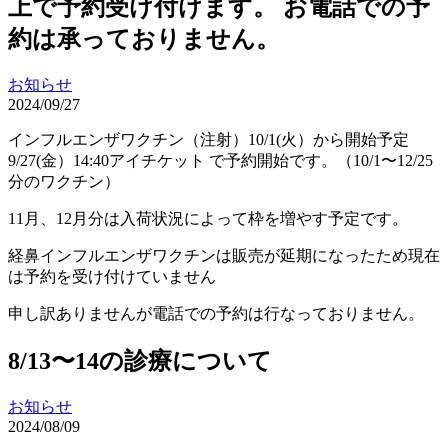
上で予約受け付けます。 お電話での予
約は承っておりません。
お知らせ
2024/09/27
インフルエンザワクチン（注射）10/1(火）から開始予定
9/27(金）14:40アイチケット で予約開始です。（10/1〜12/25
分のワクチン）
11月、12月分は入荷状況によって枠を増やす予定です。
経鼻インフルエンザワクチンは販売が延期になったため現在
は予約を受け付けていません
申し訳ありませんが電話での予約は行なっておりません。
8/13〜14の診療について
お知らせ
2024/08/09