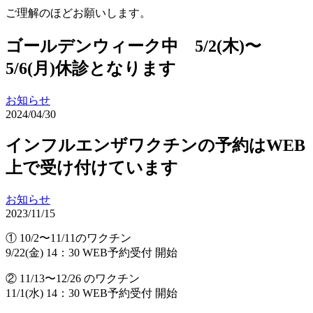
ご理解のほどお願いします。
ゴールデンウィーク中 5/2(木)〜
5/6(月)休診となります
お知らせ
2024/04/30
インフルエンザワクチンの予約はWEB
上で受け付けています
お知らせ
2023/11/15
① 10/2〜11/11のワクチン
9/22(金) 14：30 WEB予約受付 開始
② 11/13〜12/26 のワクチン
11/1(水) 14：30 WEB予約受付 開始