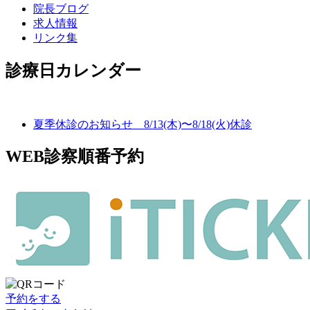
院長ブログ
求人情報
リンク集
診療日カレンダー
夏季休診のお知らせ 8/13(木)〜8/18(火)休診
WEB診察順番予約
予約をする