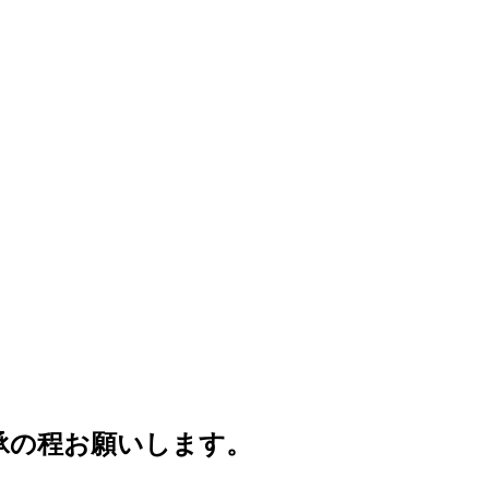
了承の程お願いします。