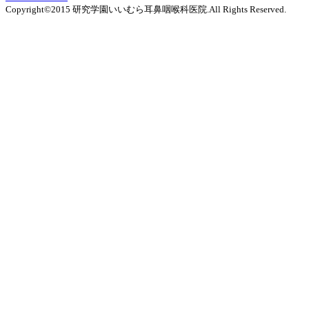
Copyright©2015 研究学園いいむら耳鼻咽喉科医院.All Rights Reserved.