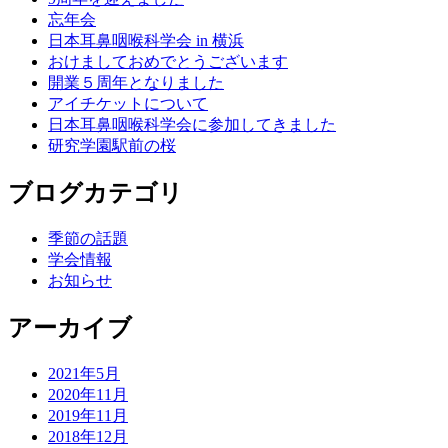
忘年会
日本耳鼻咽喉科学会 in 横浜
おけましておめでとうございます
開業５周年となりました
アイチケットについて
日本耳鼻咽喉科学会に参加してきました
研究学園駅前の桜
ブログカテゴリ
季節の話題
学会情報
お知らせ
アーカイブ
2021年5月
2020年11月
2019年11月
2018年12月